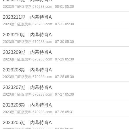
2023澳门正版资料 670288.com
08-01 05:30
2023211期：内幕特肖A
2023澳门正版资料 670288.com
07-31 05:30
2023210期：内幕特肖A
2023澳门正版资料 670288.com
07-30 05:30
2023209期：内幕特肖A
2023澳门正版资料 670288.com
07-29 05:30
2023208期：内幕特肖A
2023澳门正版资料 670288.com
07-28 05:30
2023207期：内幕特肖A
2023澳门正版资料 670288.com
07-27 05:30
2023206期：内幕特肖A
2023澳门正版资料 670288.com
07-26 05:31
2023205期：内幕特肖A