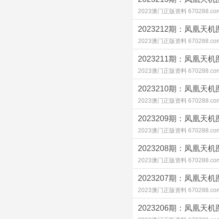
2023澳门正版资料 670288.co
2023212期：凤凰天机
2023澳门正版资料 670288.co
2023211期：凤凰天机
2023澳门正版资料 670288.co
2023210期：凤凰天机
2023澳门正版资料 670288.co
2023209期：凤凰天机
2023澳门正版资料 670288.co
2023208期：凤凰天机
2023澳门正版资料 670288.co
2023207期：凤凰天机
2023澳门正版资料 670288.co
2023206期：凤凰天机