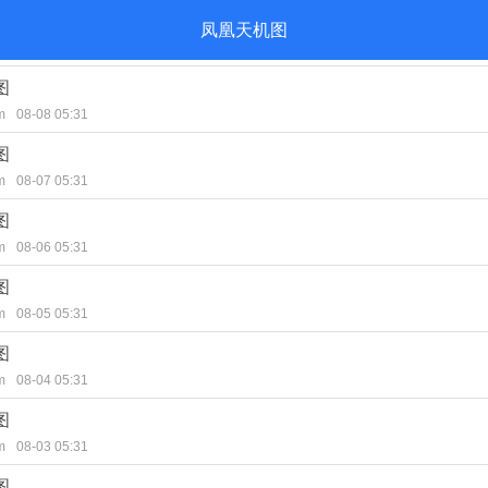
凤凰天机图
图
m
08-08 05:31
图
m
08-07 05:31
图
m
08-06 05:31
图
m
08-05 05:31
图
m
08-04 05:31
图
m
08-03 05:31
图