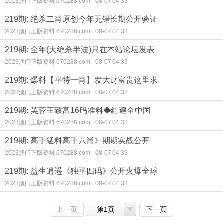
2023澳门正版资料 670288.com
08-07 04:33
219期: 绝杀二肖原创今年无错长期公开验证
2023澳门正版资料 670288.com
08-07 04:33
219期: 全年(大绝杀半波)只在本站论坛发表
2023澳门正版资料 670288.com
08-07 04:33
219期: 爆料【平特一肖】发大财富贵这里求
2023澳门正版资料 670288.com
08-07 04:33
219期: 芙蓉王致富16码准料◆红遍全中国
2023澳门正版资料 670288.com
08-07 04:33
219期: 高手猛料高手六肖》期期实战公开
2023澳门正版资料 670288.com
08-07 04:33
219期: 益生逍遥《独平四码》公开火爆全球
2023澳门正版资料 670288.com
08-07 04:33
上一页
第1页
下一页