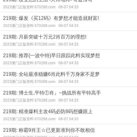
2023澳门正版资料 670288.com
08-07 04:33
219期: 爆发《买12码》有梦想才能造就财富!
2023澳门正版资料 670288.com
08-07 04:33
219期: 月薪突破十万元2肖百万的理想!
2023澳门正版资料 670288.com
08-07 04:33
219期: 推荐{一波中特}早日跟踪此料实现梦想
2023澳门正版资料 670288.com
08-07 04:33
219期: 全站最准稳赚6肖此料千万身家不是梦
2023澳门正版资料 670288.com
08-07 04:33
219期: 博士生,平特①肖』~挑战所有平特高手
2023澳门正版资料 670288.com
08-07 04:33
219期: 精准爆料主攻4码必防8码想赚跟上
2023澳门正版资料 670288.com
08-07 04:33
219期: 称霸9肖王☆已更新准到你不敢相信