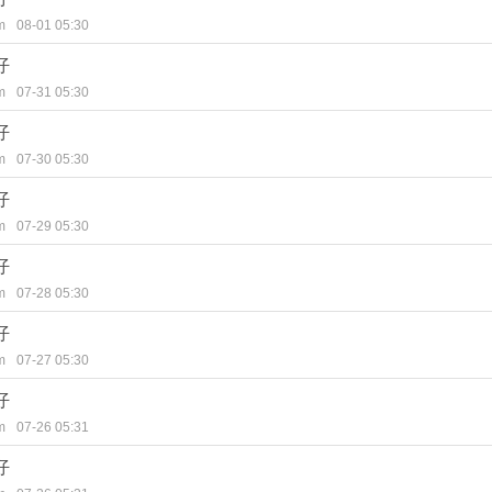
m
08-01 05:30
仔
m
07-31 05:30
仔
m
07-30 05:30
仔
m
07-29 05:30
仔
m
07-28 05:30
仔
m
07-27 05:30
仔
m
07-26 05:31
仔