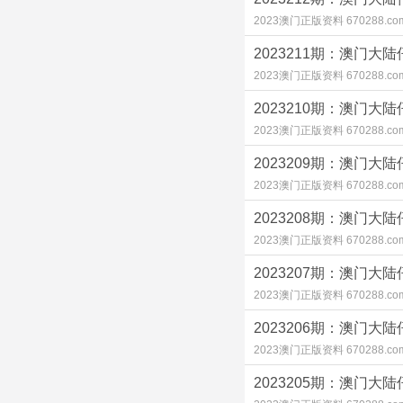
2023澳门正版资料 670288.co
2023211期：澳门大陆
2023澳门正版资料 670288.co
2023210期：澳门大陆
2023澳门正版资料 670288.co
2023209期：澳门大陆
2023澳门正版资料 670288.co
2023208期：澳门大陆
2023澳门正版资料 670288.co
2023207期：澳门大陆
2023澳门正版资料 670288.co
2023206期：澳门大陆
2023澳门正版资料 670288.co
2023205期：澳门大陆