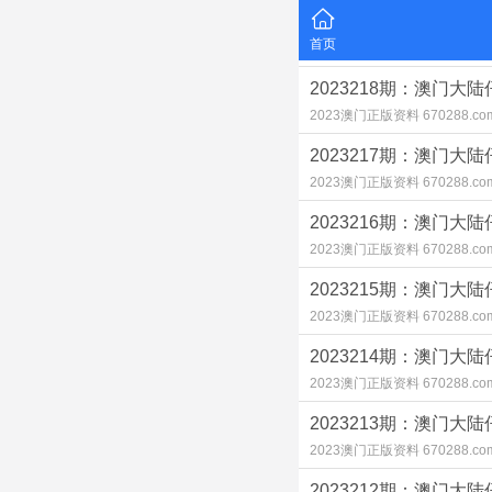
首页
2023218期：澳门大陆
2023澳门正版资料 670288.co
2023217期：澳门大陆
2023澳门正版资料 670288.co
2023216期：澳门大陆
2023澳门正版资料 670288.co
2023215期：澳门大陆
2023澳门正版资料 670288.co
2023214期：澳门大陆
2023澳门正版资料 670288.co
2023213期：澳门大陆
2023澳门正版资料 670288.co
2023212期：澳门大陆